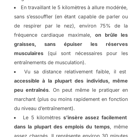
En travaillant le 5 kilomètres à allure modérée,
sans s’essouffler (en étant capable de parler ou
de respirer par le nez), environ 75% de la
fréquence cardiaque maximale,
on brûle les
graisses, sans épuiser les réserves
musculaires
(qui sont nécessaires pour les
entraînements de musculation).
Vu sa distance relativement faible, il est
accessible à la plupart des individus, même
peu entraînés
. On peut même le pratiquer en
marchant (plus ou moins rapidement en fonction
du niveau d’entraînement).
Le 5 kilomètres
s’insère assez facilement
dans la plupart des emplois du temps
, même
assez chargés. Il représente environ 30 minutes