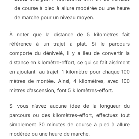
de course à pied à allure modérée ou une heure
de marche pour un niveau moyen.
À noter que la distance de 5 kilomètres fait
référence à un trajet à plat. Si le parcours
comporte du dénivelé, il y a lieu de convertir la
distance en kilomètre-effort, ce qui se fait aisément
en ajoutant, au trajet, 1 kilomètre pour chaque 100
mètres de montée. Ainsi, 4 kilomètres, avec 100
mètres d’ascension, font 5 kilomètres-effort.
Si vous n’avez aucune idée de la longueur du
parcours ou des kilomètres-effort, effectuez tout
simplement 30 minutes de course à pied à allure
modérée ou une heure de marche.