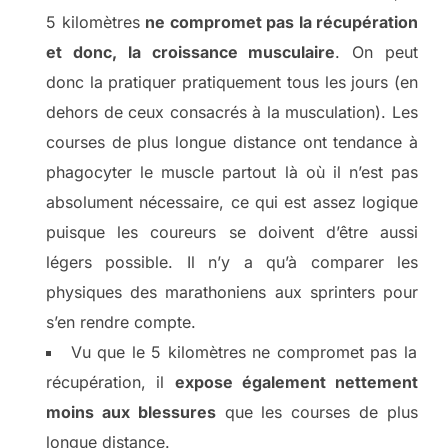
5 kilomètres
ne compromet pas la récupération
et donc, la croissance musculaire
. On peut
donc la pratiquer pratiquement tous les jours (en
dehors de ceux consacrés à la musculation). Les
courses de plus longue distance ont tendance à
phagocyter le muscle partout là où il n’est pas
absolument nécessaire, ce qui est assez logique
puisque les coureurs se doivent d’être aussi
légers possible. Il n’y a qu’à comparer les
physiques des marathoniens aux sprinters pour
s’en rendre compte.
Vu que le 5 kilomètres ne compromet pas la
récupération, il
expose également nettement
moins aux blessures
que les courses de plus
longue distance.