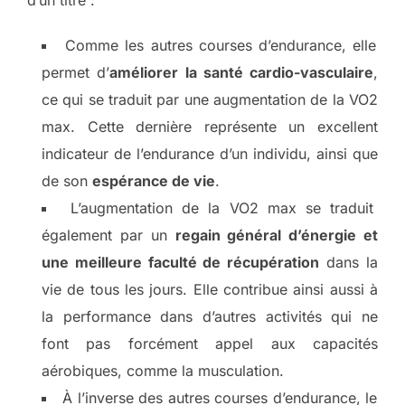
d’un titre :
Comme les autres courses d’endurance, elle
permet d’
améliorer la santé cardio-vasculaire
,
ce qui se traduit par une augmentation de la VO2
max. Cette dernière représente un excellent
indicateur de l’endurance d’un individu, ainsi que
de son
espérance de vie
.
L’augmentation de la VO2 max se traduit
également par un
regain général d’énergie et
une meilleure faculté de récupération
dans la
vie de tous les jours. Elle contribue ainsi aussi à
la performance dans d’autres activités qui ne
font pas forcément appel aux capacités
aérobiques, comme la musculation.
À l’inverse des autres courses d’endurance, le