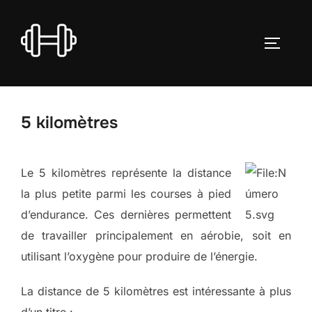
Aller
au
PERMUT
contenu
5 kilomètres
Le 5 kilomètres représente la distance
la plus petite parmi les courses à pied
d’endurance. Ces dernières permettent
de travailler principalement en aérobie, soit en
utilisant l’oxygène pour produire de l’énergie.
La distance de 5 kilomètres est intéressante à plus