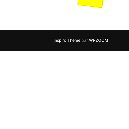
Inspiro Theme
par
WPZOOM