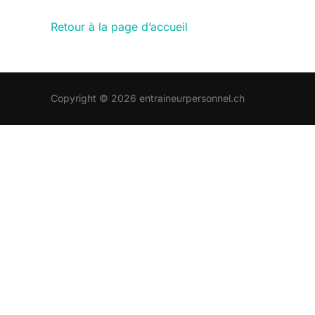
Retour à la page d’accueil
Copyright © 2026 entraineurpersonnel.ch